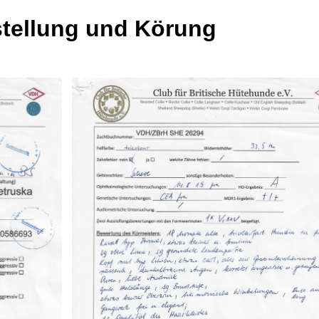
stellung und Körung