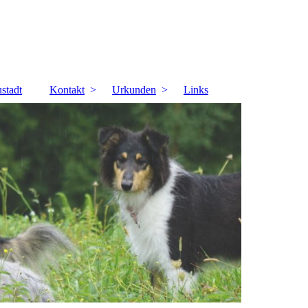
stadt
Kontakt
Urkunden
Links