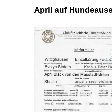
April auf Hundeaus