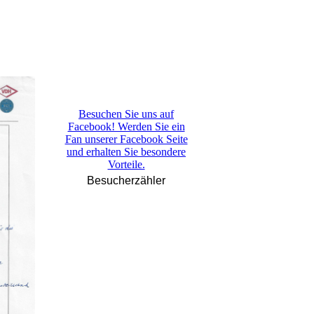
Besuchen Sie uns auf
Facebook! Werden Sie ein
Fan unserer Facebook Seite
und erhalten Sie besondere
Vorteile.
Besucherzähler