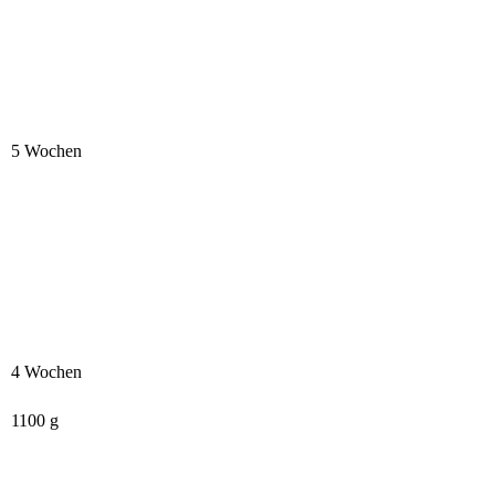
5 Wochen
4 Wochen
1100 g