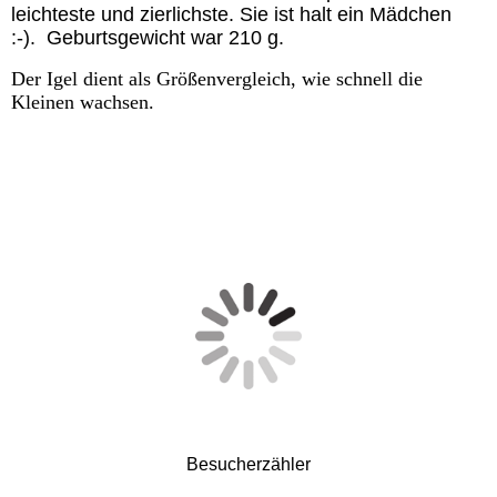
leichteste und zierlichste. Sie ist halt ein Mädchen
:-). Geburtsgewicht war 210 g.
Der Igel dient als Größenvergleich, wie schnell die
Kleinen wachsen.
Besucherzähler