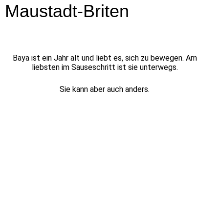
Maustadt-Briten
Baya ist ein Jahr alt und liebt es, sich zu bewegen. Am
liebsten im Sauseschritt ist sie unterwegs.
Sie kann aber auch anders.