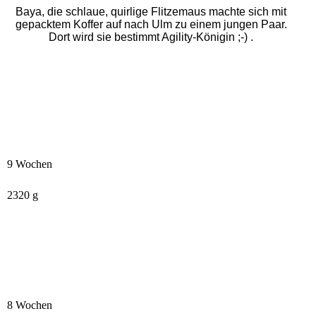
Baya, die schlaue, quirlige Flitzemaus machte sich mit
gepacktem Koffer auf nach Ulm zu einem jungen Paar.
Dort wird sie bestimmt Agility-Königin ;-) .
9 Wochen
2320 g
8 Wochen