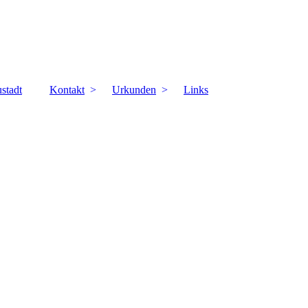
stadt
Kontakt
Urkunden
Links