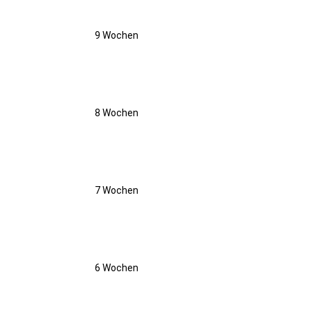
9 Wochen
8 Wochen
7 Wochen
6 Wochen