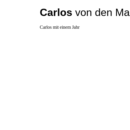
Carlos
von den Mau
Carlos mit einem Jahr