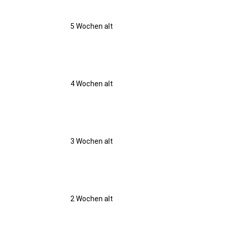
5 Wochen alt
4 Wochen alt
3 Wochen alt
2 Wochen alt