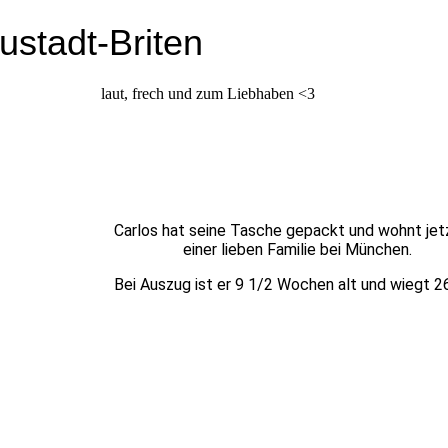
stadt-Briten
laut, frech und zum Liebhaben <3
Carlos hat seine Tasche gepackt und wohnt jet
einer lieben Familie bei München.
Bei Auszug ist er 9 1/2 Wochen alt und wiegt 2