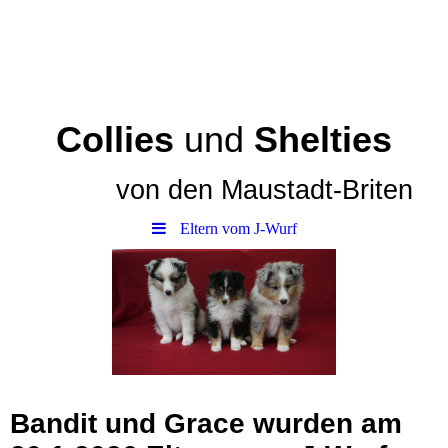
Collies
und
Shelties
von den
Maustadt-Briten
Eltern vom J-Wurf
Bandit und Grace wurden am