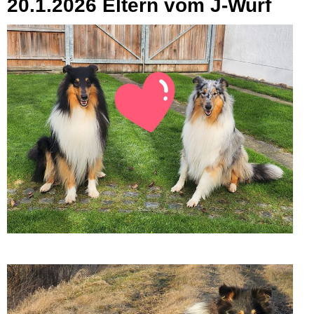
20.1.2026 Eltern vom J-Wurf