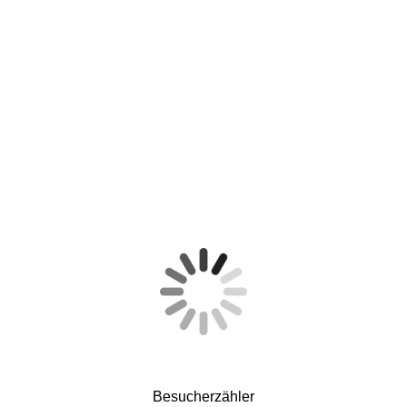
Besucherzähler