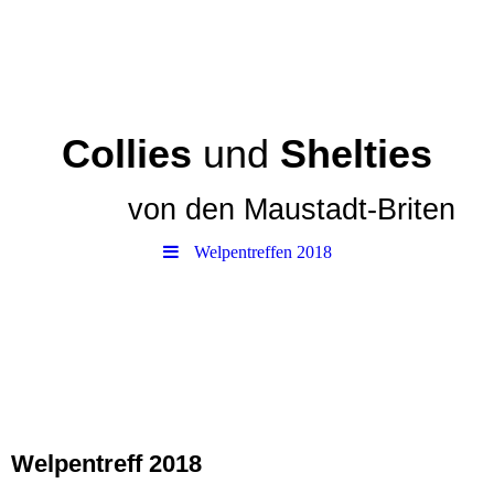
Collies
und
Shelties
von den
Maustadt-Briten
Welpentreffen 2018
Welpentreff 2018