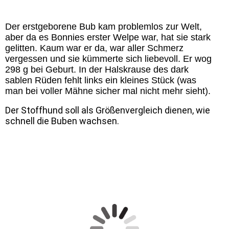
Der erstgeborene Bub kam problemlos zur Welt,
aber da es Bonnies erster Welpe war, hat sie stark
gelitten. Kaum war er da, war aller Schmerz
vergessen und sie kümmerte sich liebevoll. Er wog
298 g bei Geburt. In der Halskrause des dark
sablen Rüden fehlt links ein kleines Stück (was
man bei voller Mähne sicher mal nicht mehr sieht).
Der Stoffhund soll als Größenvergleich dienen, wie
schnell die Buben wachsen.