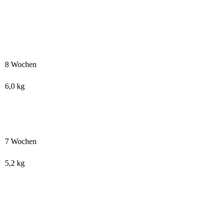
8 Wochen
6,0 kg
7 Wochen
5,2 kg