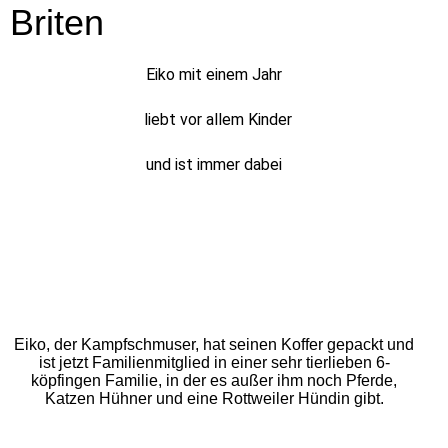
Briten
Eiko mit einem Jahr
liebt vor allem Kinder
und ist immer dabei
Eiko, der Kampfschmuser, hat seinen Koffer gepackt und
ist jetzt Familienmitglied in einer sehr tierlieben 6-
köpfingen Familie, in der es außer ihm noch Pferde,
Katzen Hühner und eine Rottweiler Hündin gibt.