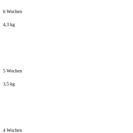
6 Wochen
4,3 kg
5 Wochen
3,5 kg
4 Wochen