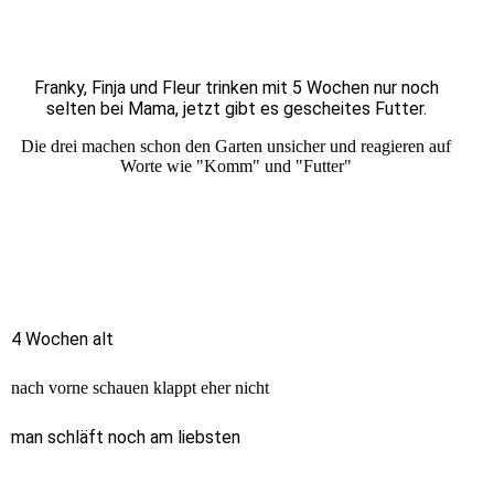
Franky, Finja und Fleur trinken mit 5 Wochen nur noch
selten bei Mama, jetzt gibt es gescheites Futter.
Die drei machen schon den Garten unsicher und reagieren auf
Worte wie "Komm" und "Futter"
4 Wochen alt
nach vorne schauen klappt eher nicht
man schläft noch am liebsten