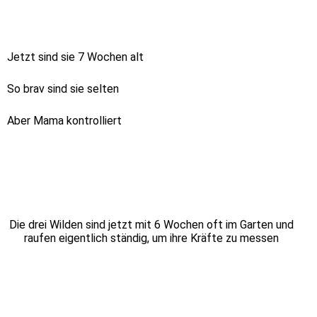
Jetzt sind sie 7 Wochen alt
So brav sind sie selten
Aber Mama kontrolliert
Die drei Wilden sind jetzt mit 6 Wochen oft im Garten und
raufen eigentlich ständig, um ihre Kräfte zu messen