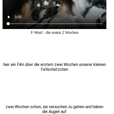
F-Wurf - die ersten 2 Wochen
hier ein Film über die erstem zwei Wochen unserer kleinen
Fellschätzchen
zwei Wochen schon, sie versuchen zu gehen und haben
die Augen auf