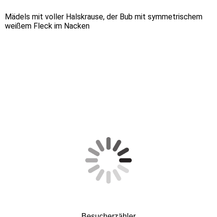
Mädels mit voller Halskrause, der Bub mit symmetrischem
weißem Fleck im Nacken
Besucherzähler