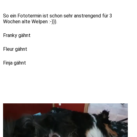
So ein Fototermin ist schon sehr anstrengend für 3
Wochen alte Welpen :-))).
Franky gähnt
Fleur gähnt
Finja gähnt