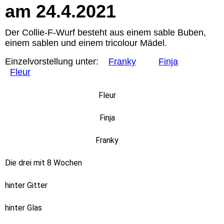
am 24.4.2021
Der Collie-F-Wurf besteht aus einem sable Buben,
einem sablen und einem tricolour Mädel.
Einzelvorstellung unter:
Franky
Finja
Fleur
Fleur
Finja
Franky
Die drei mit 8 Wochen
hinter Gitter
hinter Glas